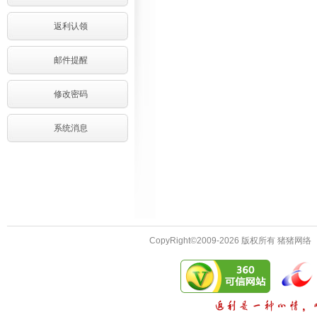
返利认领
邮件提醒
修改密码
系统消息
CopyRight©2009-2026 版权所有 猪猪网络