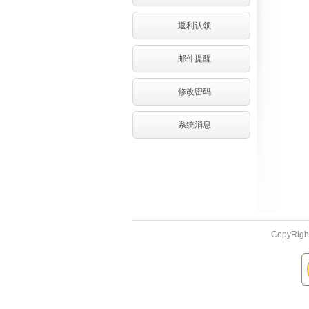
返利认领
邮件提醒
修改密码
系统消息
CopyRi