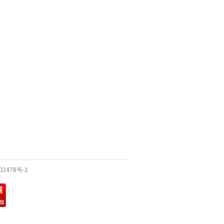
02478号-1