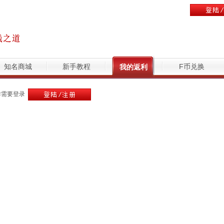
知名商城
新手教程
F币兑换
我的返利
作需要登录