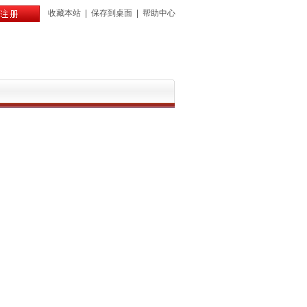
收藏本站
|
保存到桌面
|
帮助中心