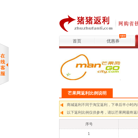
首页
优惠券
芒果网返利比例说明
商城返利不同于淘宝返利，下单后半小时内
以下返利比例仅供参考，请以芒果网最终返
序号
1